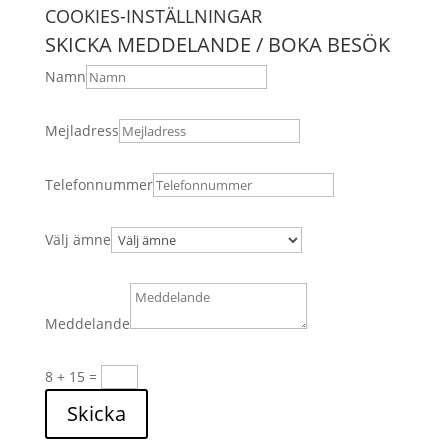
COOKIES-INSTÄLLNINGAR
SKICKA MEDDELANDE / BOKA BESÖK
Namn
Mejladress
Telefonnummer
Välj ämne
Meddelande
8 + 15
=
Skicka