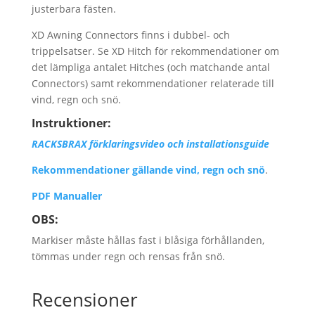
justerbara fästen.
XD Awning Connectors finns i dubbel- och
trippelsatser. Se XD Hitch för rekommendationer om
det lämpliga antalet Hitches (och matchande antal
Connectors) samt rekommendationer relaterade till
vind, regn och snö.
Instruktioner:
RACKSBRAX förklaringsvideo och installationsguide
Rekommendationer gällande vind, regn och snö
.
PDF Manualler
OBS:
Markiser måste hållas fast i blåsiga förhållanden,
tömmas under regn och rensas från snö.
Recensioner