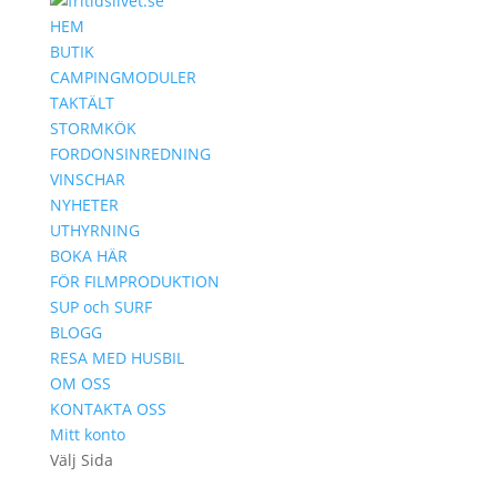
HEM
BUTIK
CAMPINGMODULER
TAKTÄLT
STORMKÖK
FORDONSINREDNING
VINSCHAR
NYHETER
UTHYRNING
BOKA HÄR
FÖR FILMPRODUKTION
SUP och SURF
BLOGG
RESA MED HUSBIL
OM OSS
KONTAKTA OSS
Mitt konto
Välj Sida