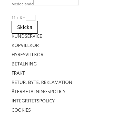
Meddelande
11 + 6
=
Skicka
KUNDSERVICE
KÖPVILLKOR
HYRESVILLKOR
BETALNING
FRAKT
RETUR, BYTE, REKLAMATION
ÅTERBETALNINGSPOLICY
INTEGRITETSPOLICY
COOKIES