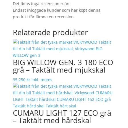
Det finns inga recensioner än.
Endast inloggade kunder som har köpt denna
produkt får lämna en recension.
Relaterade produkter
BIG WILLOW GEN. 3 180 ECO
grå – Taktält med mjukskal
35.250
kr
inkl. moms
CUMARU LIGHT 127 ECO grå
– Taktält med hårdskal