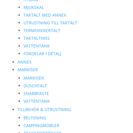
MJUKSKAL
TAKTÄLT MED ANNEX
UTRUSTNING TILL TAKTÄLT
TERMOINNERTÄLT
TAKTÄLTHISS
VATTENTANK
FÖRDELAR I DETALJ
ANNEX
MARKISER
MARKISER
DUSCHTÄLT
SNABBFÄSTE
VATTENTANK
TILLBEHÖR & UTRUSTNING
BELYSNING
CAMPINGMÖBLER