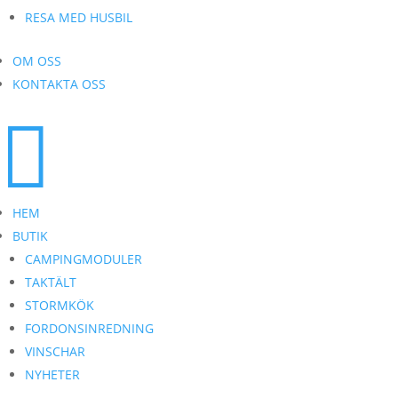
RESA MED HUSBIL
OM OSS
KONTAKTA OSS

HEM
BUTIK
CAMPINGMODULER
TAKTÄLT
STORMKÖK
FORDONSINREDNING
VINSCHAR
NYHETER