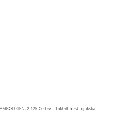
BAMBOO GEN. 2 125 Coffee – Taktält med mjukskal