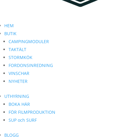
HEM
BUTIK
CAMPINGMODULER
TAKTÄLT
STORMKÖK
FORDONSINREDNING
VINSCHAR
NYHETER
UTHYRNING
BOKA HÄR
FÖR FILMPRODUKTION
SUP och SURF
BLOGG