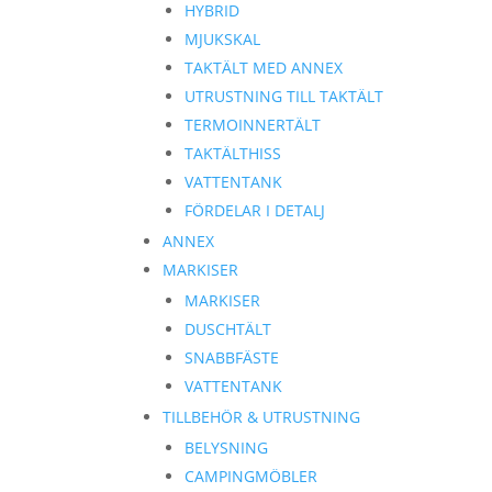
HYBRID
MJUKSKAL
TAKTÄLT MED ANNEX
UTRUSTNING TILL TAKTÄLT
TERMOINNERTÄLT
TAKTÄLTHISS
VATTENTANK
FÖRDELAR I DETALJ
ANNEX
MARKISER
MARKISER
DUSCHTÄLT
SNABBFÄSTE
VATTENTANK
TILLBEHÖR & UTRUSTNING
BELYSNING
CAMPINGMÖBLER