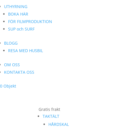
UTHYRNING
BOKA HÄR
FÖR FILMPRODUKTION
SUP och SURF
BLOGG
RESA MED HUSBIL
OM OSS
KONTAKTA OSS
0 Objekt
Gratis frakt
TAKTÄLT
HÅRDSKAL