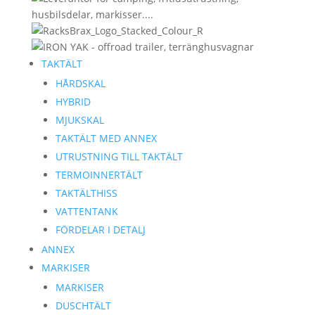
TAKTÄLT
HÅRDSKAL
HYBRID
MJUKSKAL
TAKTÄLT MED ANNEX
UTRUSTNING TILL TAKTÄLT
TERMOINNERTÄLT
TAKTÄLTHISS
VATTENTANK
FÖRDELAR I DETALJ
ANNEX
MARKISER
MARKISER
DUSCHTÄLT