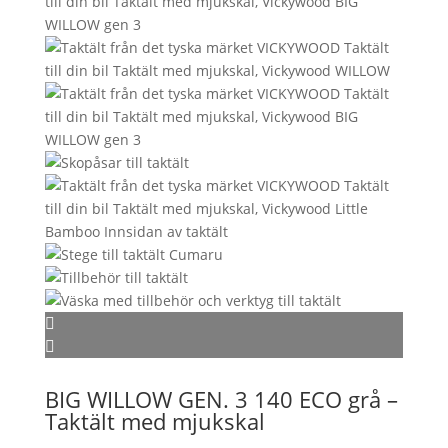
BIG WILLOW GEN. 3 140 ECO grå –
Taktält med mjukskal