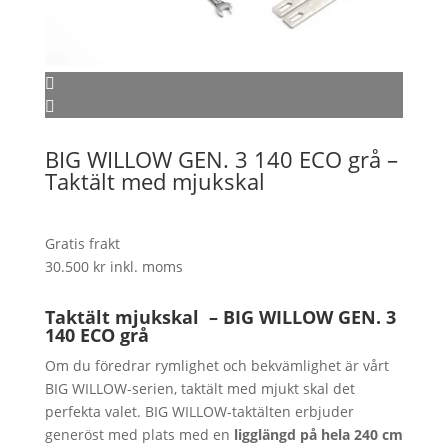
BIG WILLOW GEN. 3 140 ECO grå –
Taktält med mjukskal
Gratis frakt
30.500
kr
inkl. moms
Taktält mjukskal – BIG WILLOW GEN. 3
140 ECO grå
Om du föredrar rymlighet och bekvämlighet är vårt
BIG WILLOW-serien, taktält med mjukt skal det
perfekta valet. BIG WILLOW-taktälten erbjuder
generöst med plats med en
ligglängd på hela 240 cm