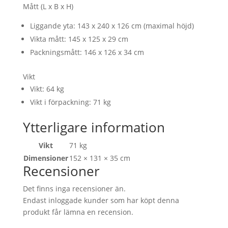
Mått (L x B x H)
Liggande yta: 143 x 240 x 126 cm (maximal höjd)
Vikta mått: 145 x 125 x 29 cm
Packningsmått: 146 x 126 x 34 cm
Vikt
Vikt: 64 kg
Vikt i förpackning: 71 kg
Ytterligare information
Vikt
71 kg
Dimensioner
152 × 131 × 35 cm
Recensioner
Det finns inga recensioner än.
Endast inloggade kunder som har köpt denna
produkt får lämna en recension.