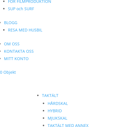
FÖR FILMPRODUKTION
SUP och SURF
BLOGG
RESA MED HUSBIL
OM OSS
KONTAKTA OSS
MITT KONTO
0 Objekt
TAKTÄLT
HÅRDSKAL
HYBRID
MJUKSKAL
TAKTÄLT MED ANNEX