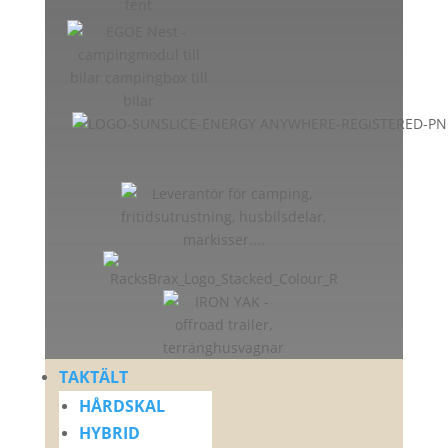
TAKTÄLT
HÅRDSKAL
HYBRID