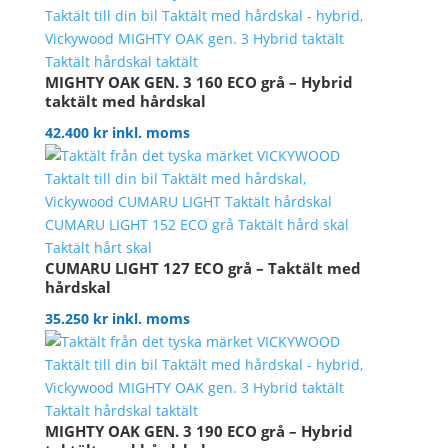
MIGHTY OAK GEN. 3 160 ECO grå – Hybrid
taktält med hårdskal
42.400
kr
inkl. moms
CUMARU LIGHT 127 ECO grå – Taktält med
hårdskal
35.250
kr
inkl. moms
MIGHTY OAK GEN. 3 190 ECO grå – Hybrid