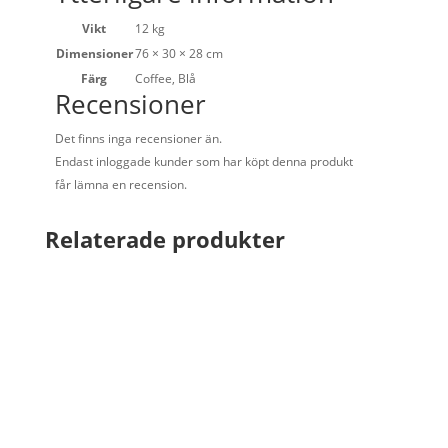
Vikt
12 kg
Dimensioner
76 × 30 × 28 cm
Färg
Coffee, Blå
Recensioner
Det finns inga recensioner än.
Endast inloggade kunder som har köpt denna produkt
får lämna en recension.
Relaterade produkter