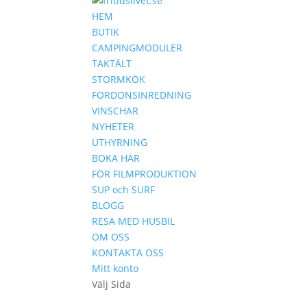
HEM
BUTIK
CAMPINGMODULER
TAKTÄLT
STORMKÖK
FORDONSINREDNING
VINSCHAR
NYHETER
UTHYRNING
BOKA HÄR
FÖR FILMPRODUKTION
SUP och SURF
BLOGG
RESA MED HUSBIL
OM OSS
KONTAKTA OSS
Mitt konto
Välj Sida