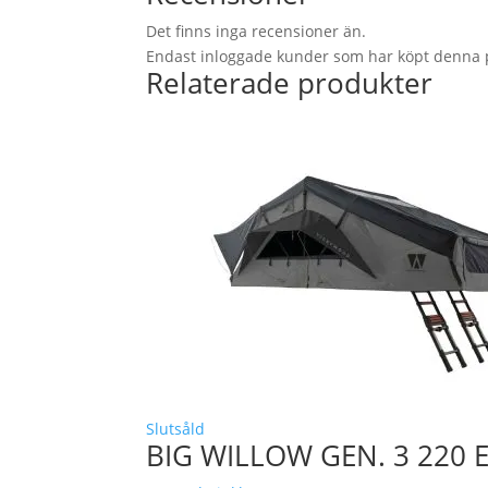
Det finns inga recensioner än.
Endast inloggade kunder som har köpt denna 
Relaterade produkter
Slutsåld
BIG WILLOW GEN. 3 220 E