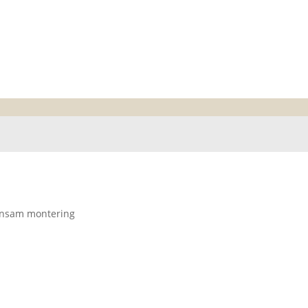
onsam montering