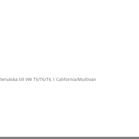
terväska till VW T5/T6/T6.1 California/Multivan