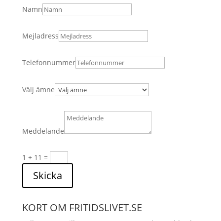
Namn
Mejladress
Telefonnummer
Välj ämne
Meddelande
1 + 11
=
Skicka
KORT OM FRITIDSLIVET.SE