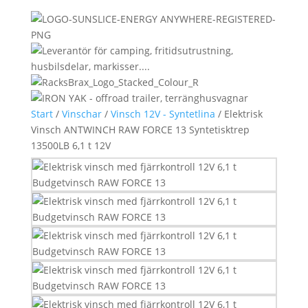
Start
/
Vinschar
/
Vinsch 12V - Syntetlina
/ Elektrisk
Vinsch ANTWINCH RAW FORCE 13 Syntetisktrep
13500LB 6,1 t 12V