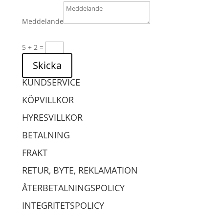
Meddelande
5 + 2
=
Skicka
KUNDSERVICE
KÖPVILLKOR
HYRESVILLKOR
BETALNING
FRAKT
RETUR, BYTE, REKLAMATION
ÅTERBETALNINGSPOLICY
INTEGRITETSPOLICY