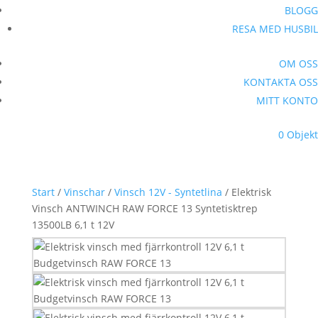
BLOGG
RESA MED HUSBIL
OM OSS
KONTAKTA OSS
MITT KONTO
0 Objekt
Start
/
Vinschar
/
Vinsch 12V - Syntetlina
/ Elektrisk
Vinsch ANTWINCH RAW FORCE 13 Syntetisktrep
13500LB 6,1 t 12V