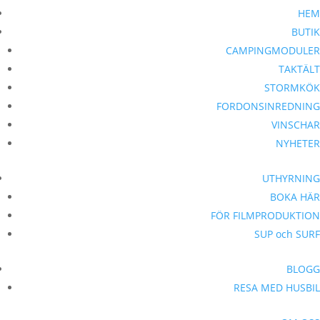
HEM
BUTIK
CAMPINGMODULER
TAKTÄLT
STORMKÖK
FORDONSINREDNING
VINSCHAR
NYHETER
UTHYRNING
BOKA HÄR
FÖR FILMPRODUKTION
SUP och SURF
BLOGG
RESA MED HUSBIL